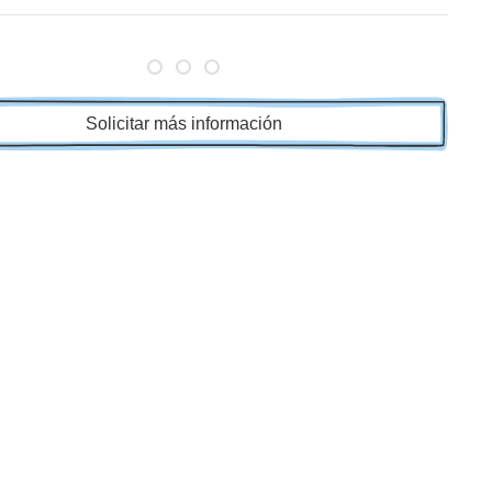
Solicitar más información