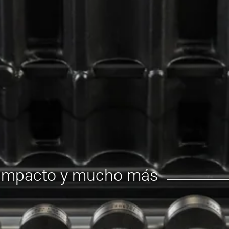
de impacto y mucho más