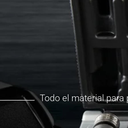
Todo el material para