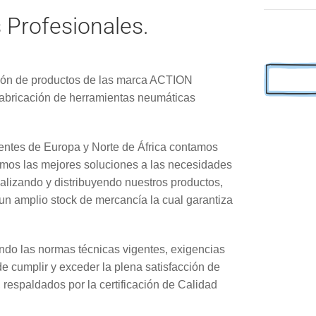
 Profesionales.
ión de productos de las marca ACTION
fabricación de herramientas neumáticas
lientes de Europa y Norte de África contamos
tamos las mejores soluciones a las necesidades
alizando y distribuyendo nuestros productos,
n amplio stock de mercancía la cual garantiza
do las normas técnicas vigentes, exigencias
 cumplir y exceder la plena satisfacción de
, respaldados por la certificación de Calidad