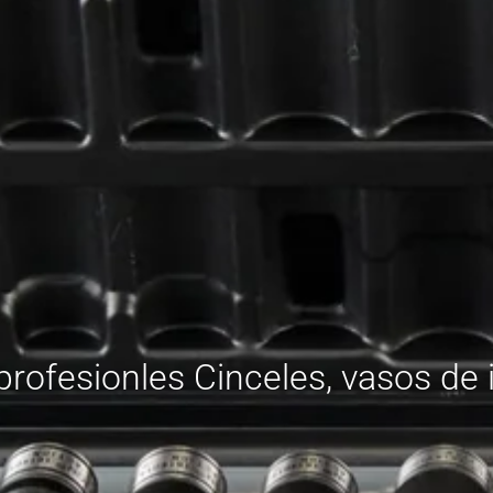
 profesionles Cinceles, vasos 