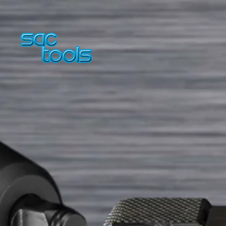
Skip to main content